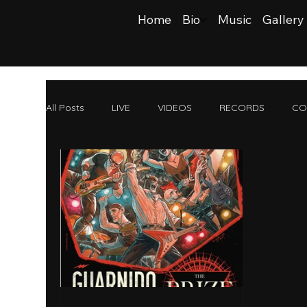
Home
Bio
Music
Gallery
All Posts
LIVE
VIDEOS
RECORDS
CO