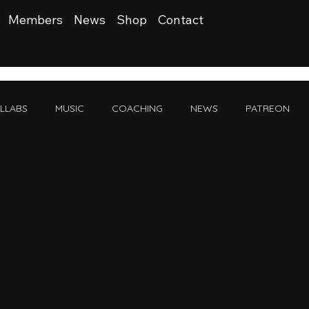
Members
News
Shop
Contact
LLABS
MUSIC
COACHING
NEWS
PATREON